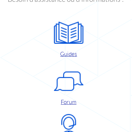
Guides
Forum